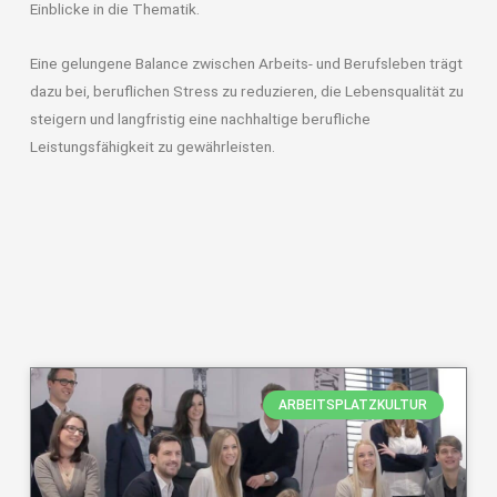
Einblicke in die Thematik.
Eine gelungene Balance zwischen Arbeits- und Berufsleben trägt
dazu bei, beruflichen Stress zu reduzieren, die Lebensqualität zu
steigern und langfristig eine nachhaltige berufliche
Leistungsfähigkeit zu gewährleisten.
ARBEITSPLATZKULTUR