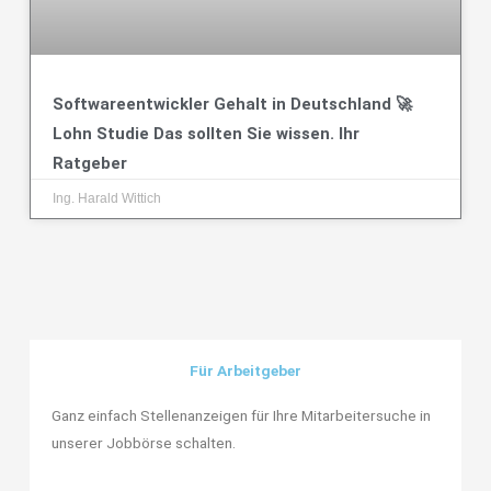
Softwareentwickler Gehalt in Deutschland 🚀
Lohn Studie Das sollten Sie wissen. Ihr
Ratgeber
Ing. Harald Wittich
Für Arbeitgeber
Ganz einfach Stellenanzeigen für Ihre Mitarbeitersuche in
unserer Jobbörse schalten.