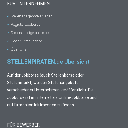
FÜR UNTERNEHMEN
Stellenanagebote anlegen
Register Jobbörse
Stellenanzeige schreiben
Headhunter Service
Über Uns
STELLENPIRATEN.de Übersicht
Auf der Jobbörse (auch Stellenbörse oder
Stellenmarkt) werden Stellenangebote
verschiedener Unternehmen veröffentlicht. Die
Jobbörse ist im Internet als Online-Jobbörse und
auf Firmenkontaktmessen zu finden.
FÜR BEWERBER