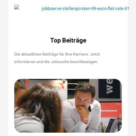
Top Beiträge
Die aktuellsten Beiträge für Ihre Karriere. Jetzt
informieren und die Jobsuche beschleunigen.