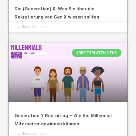
Die (Generation) X: Was Sie über die
Rekrutierung von Gen X wissen sollten
Ing. Sylvia Johnson
ARBEITSPLATZKULTUR
Generation Y Recruiting – Wie Sie Millennial
Mitarbeiter gewinnen können
Ing. Sylvia Johnson